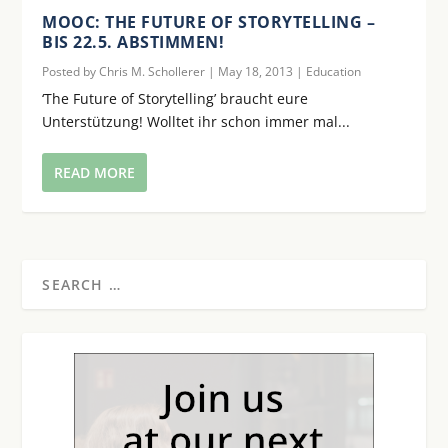
MOOC: THE FUTURE OF STORYTELLING –
BIS 22.5. ABSTIMMEN!
Posted by
Chris M. Schollerer
|
May 18, 2013
|
Education
‘The Future of Storytelling’ braucht eure
Unterstützung! Wolltet ihr schon immer mal...
READ MORE