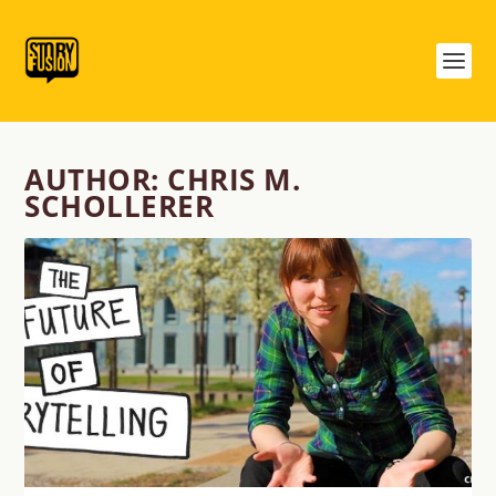
AUTHOR:
CHRIS M.
SCHOLLERER