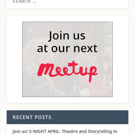
RECENT POSTS
Join us! X-NIGHT APRIL: Theatre and Storytelling in