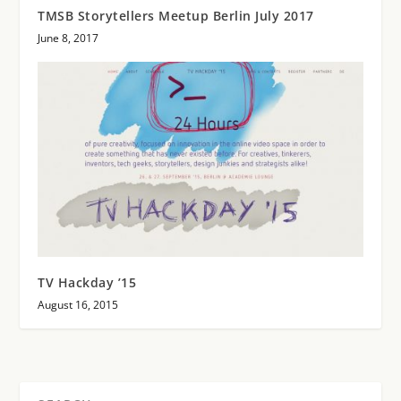
TMSB Storytellers Meetup Berlin July 2017
June 8, 2017
TV Hackday ’15
August 16, 2015