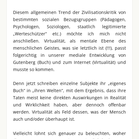
Diesem allgemeinen Trend der Zivilisationskritik von
bestimmten sozialen Bezugsgruppen (Pädagogen,
Psychologen, Soziologen, staatlich legitimierte
„Werteschützer“ etc.) möchte ich mich nicht
anschließen. Virtualität, als mentale Ebene des
menschlichen Geistes, was sie letztlich ist (!!!), passt
folgerichtig in unserer mediale Entwicklung von
Gutenberg (Buch) und zum Internet (Virtualität) und
musste so kommen.
Denn jetzt schreiben einzelne Subjekte ihr „eigenes
Buch“ in „ihren Welten“, mit dem Ergebnis, dass ihre
Taten meist keine direkten Auswirkungen in Realität
und Wirklichkeit haben, aber dennoch offenbar
werden. Virtualität als Feld dessen, was der Mensch
auch und/oder überhaupt ist.
Vielleicht lohnt sich genauer zu beleuchten, woher