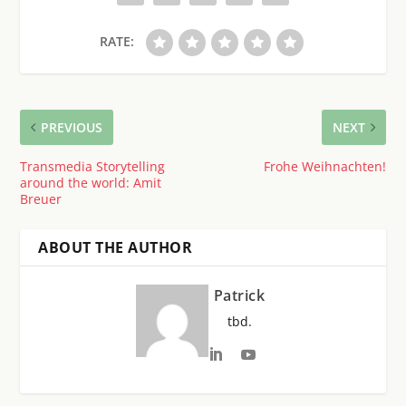
RATE:
PREVIOUS
NEXT
Transmedia Storytelling
Frohe Weihnachten!
around the world: Amit
Breuer
ABOUT THE AUTHOR
Patrick
tbd.