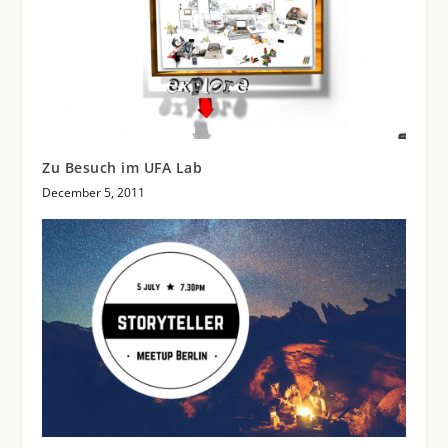
Zu Besuch im UFA Lab
December 5, 2011