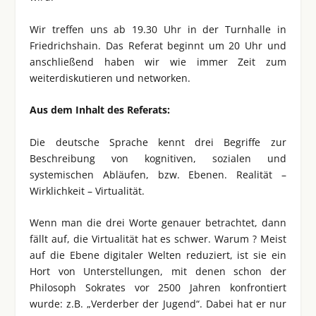
Wir treffen uns ab 19.30 Uhr in der Turnhalle in
Friedrichshain. Das Referat beginnt um 20 Uhr und
anschließend haben wir wie immer Zeit zum
weiterdiskutieren und networken.
Aus dem Inhalt des Referats:
Die deutsche Sprache kennt drei Begriffe zur
Beschreibung von kognitiven, sozialen und
systemischen Abläufen, bzw. Ebenen. Realität –
Wirklichkeit – Virtualität.
Wenn man die drei Worte genauer betrachtet, dann
fällt auf, die Virtualität hat es schwer. Warum ? Meist
auf die Ebene digitaler Welten reduziert, ist sie ein
Hort von Unterstellungen, mit denen schon der
Philosoph Sokrates vor 2500 Jahren konfrontiert
wurde: z.B. „Verderber der Jugend“. Dabei hat er nur