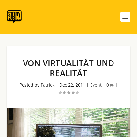
VON VIRTUALITÄT UND
REALITÄT
Posted by
Patrick
|
Dec 22, 2011
|
Event
|
0
|