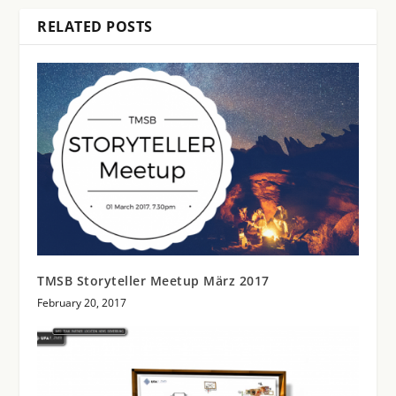
RELATED POSTS
TMSB Storyteller Meetup März 2017
February 20, 2017