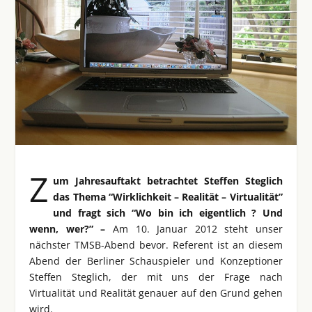
Z
um Jahresauftakt betrachtet Steffen Steglich
das Thema “Wirklichkeit – Realität – Virtualität”
und fragt sich “Wo bin ich eigentlich ? Und
wenn, wer?” –
Am 10. Januar 2012 steht unser
nächster TMSB-Abend bevor. Referent ist an diesem
Abend der Berliner Schauspieler und Konzeptioner
Steffen Steglich, der mit uns der Frage nach
Virtualität und Realität genauer auf den Grund gehen
wird.