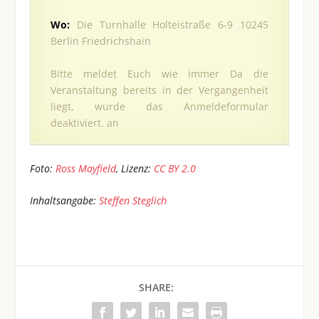
Wo:
Die Turnhalle Holteistraße 6-9 10245
Berlin Friedrichshain
Bitte meldet Euch wie immer
Da die
Veranstaltung bereits in der Vergangenheit
liegt, wurde das Anmeldeformular
deaktiviert.
an
Foto:
Ross Mayfield
, Lizenz:
CC BY 2.0
Inhaltsangabe:
Steffen Steglich
SHARE: