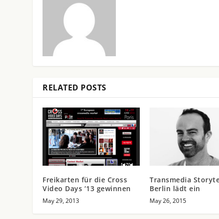
RELATED POSTS
Freikarten für die Cross
Transmedia Storyte
Video Days ’13 gewinnen
Berlin lädt ein
May 29, 2013
May 26, 2015