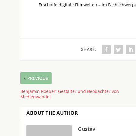
Erschaffe digitale Filmwelten – im Fachschwerpun
SHARE:
PREVIOUS
Benjamin Roeber: Gestalter und Beobachter von
Medienwandel.
ABOUT THE AUTHOR
Gustav