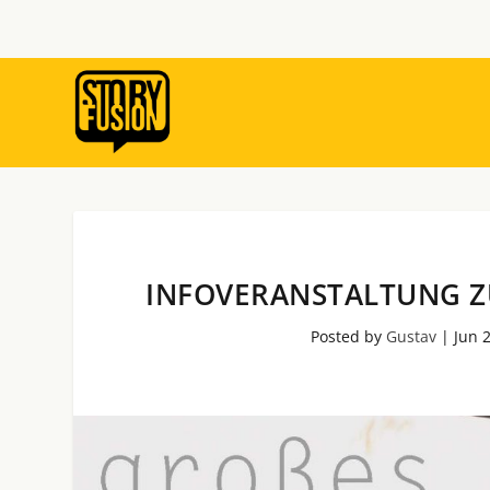
INFOVERANSTALTUNG 
Posted by
Gustav
|
Jun 