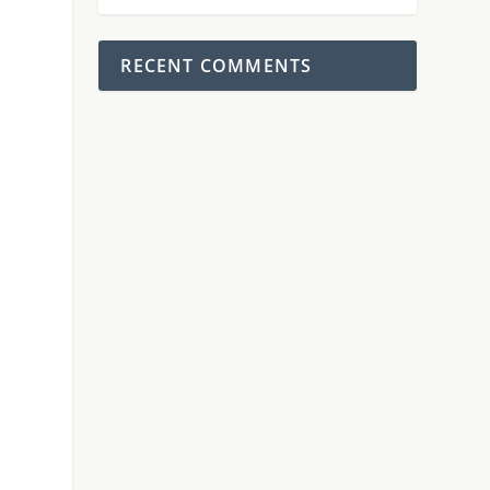
RECENT COMMENTS