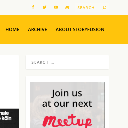
HOME
ARCHIVE
ABOUT STORYFUSION
M