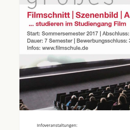
Infoveranstaltungen: