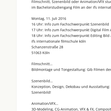
Filmschnitt, Szenenbild oder Animation/VFX stu
im Bachelorstudiengang Film an der ifs internat
Montag, 11. Juli 2016
16 Uhr: Info zum Fachschwerpunkt Szenenbild
17 Uhr: Info zum Fachschwerpunkt Digital Film 
18 Uhr: Info zum Fachschwerpunkt Editing Bild 
ifs internationale filmschule köln
Schanzenstraße 28
51063 Köln
Filmschnitt…
Bildmontage und Tongestaltung: Gib Filmen den
Szenenbild…
Konzeption, Design, Dekobau und Ausstattung:
Szenenbild!
Animation/VFX…
3D-Modeling, CG-Animation, VFX & FX, Composit