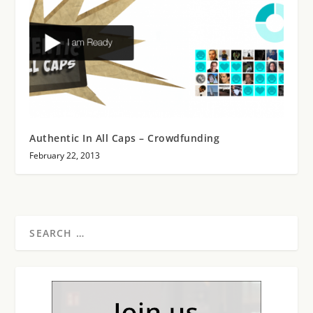
Authentic In All Caps – Crowdfunding
February 22, 2013