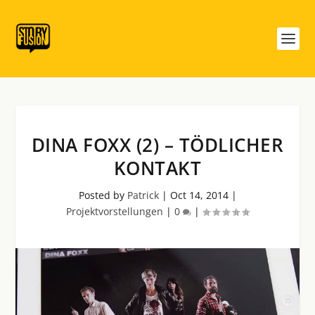
DINA FOXX (2) – TÖDLICHER
KONTAKT
Posted by
Patrick
|
Oct 14, 2014
|
Projektvorstellungen
|
0
|