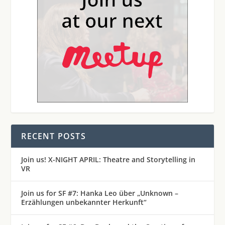
RECENT POSTS
Join us! X-NIGHT APRIL: Theatre and Storytelling in
VR
Join us for SF #7: Hanka Leo über „Unknown –
Erzählungen unbekannter Herkunft“