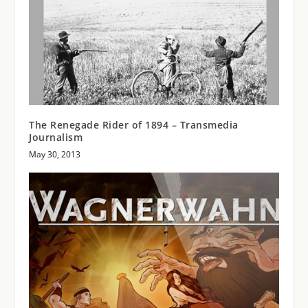
The Renegade Rider of 1894 – Transmedia
Journalism
May 30, 2013