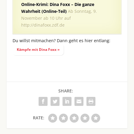
Online-Krimi: Dina Foxx – Die ganze
Wahrheit (Online-Teil)
Ab Sonntag, 9.
November ab 10 Uhr auf
http://dinafoxx.zdf.de
Du willst mitmachen? Dann geht es hier entlang:
Kämpfe mit Dina Foxx »
SHARE:
RATE: