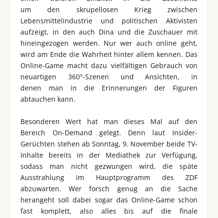
um den skrupellosen Krieg zwischen
Lebensmittelindustrie und politischen Aktivisten
aufzeigt, in den auch Dina und die Zuschauer mit
hineingezogen werden. Nur wer auch online geht,
wird am Ende die Wahrheit hinter allem kennen. Das
Online-Game macht dazu vielfältigen Gebrauch von
neuartigen 360°-Szenen und Ansichten, in
denen man in die Erinnerungen der Figuren
abtauchen kann.
Besonderen Wert hat man dieses Mal auf den
Bereich On-Demand gelegt. Denn laut Insider-
Gerüchten stehen ab Sonntag, 9. November beide TV-
Inhalte bereits in der Mediathek zur Verfügung,
sodass man nicht gezwungen wird, die späte
Ausstrahlung im Hauptprogramm des ZDF
abzuwarten. Wer forsch genug an die Sache
herangeht soll dabei sogar das Online-Game schon
fast komplett, also alles bis auf die finale