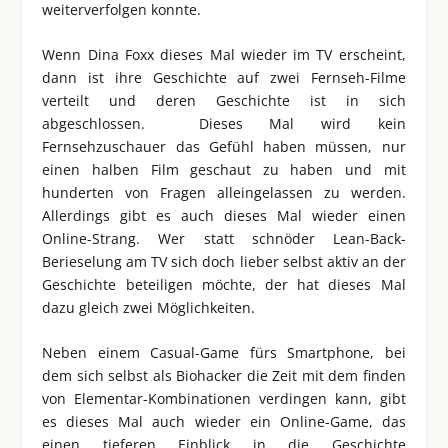
weiterverfolgen konnte.
Wenn Dina Foxx dieses Mal wieder im TV erscheint,
dann ist ihre Geschichte auf zwei Fernseh-Filme
verteilt und deren Geschichte ist in sich
abgeschlossen. Dieses Mal wird kein
Fernsehzuschauer das Gefühl haben müssen, nur
einen halben Film geschaut zu haben und mit
hunderten von Fragen alleingelassen zu werden.
Allerdings gibt es auch dieses Mal wieder einen
Online-Strang. Wer statt schnöder Lean-Back-
Berieselung am TV sich doch lieber selbst aktiv an der
Geschichte beteiligen möchte, der hat dieses Mal
dazu gleich zwei Möglichkeiten.
Neben einem Casual-Game fürs Smartphone, bei
dem sich selbst als Biohacker die Zeit mit dem finden
von Elementar-Kombinationen verdingen kann, gibt
es dieses Mal auch wieder ein Online-Game, das
einen tieferen Einblick in die Geschichte