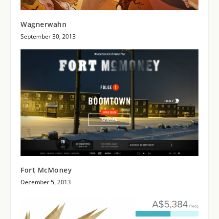
Wagnerwahn
September 30, 2013
Fort McMoney
December 5, 2013