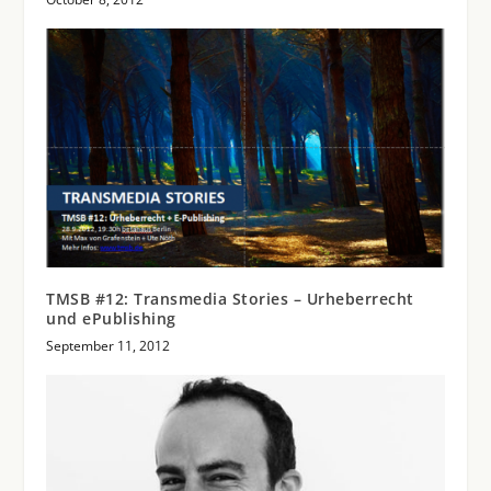
TMSB #12: Transmedia Stories – Urheberrecht
und ePublishing
September 11, 2012