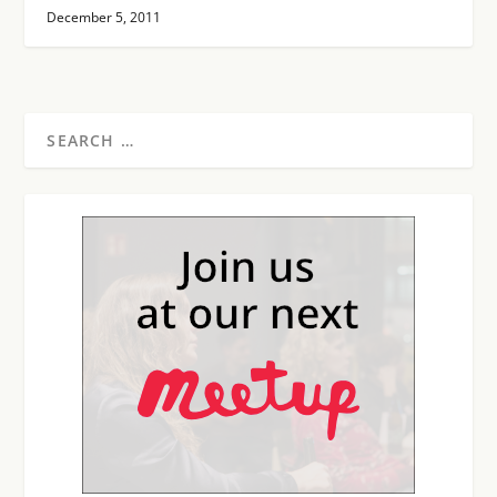
December 5, 2011