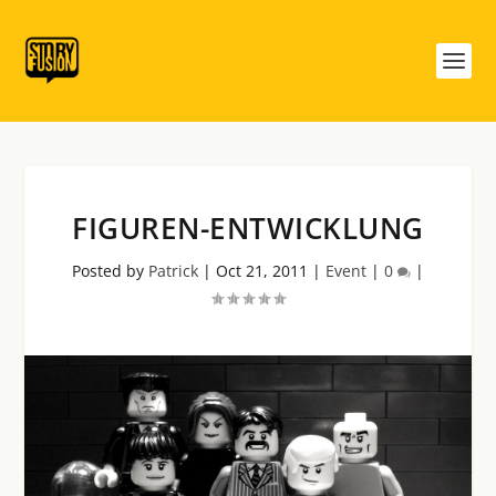
FIGUREN-ENTWICKLUNG
Posted by
Patrick
|
Oct 21, 2011
|
Event
|
0
|