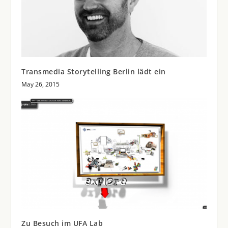
Transmedia Storytelling Berlin lädt ein
May 26, 2015
Zu Besuch im UFA Lab