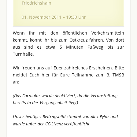
Friedrichshain
01. November 2011 – 19:30 Uhr
Wenn ihr mit den öffentlichen Verkehrsmitteln
kommt, könnt ihr bis zum Ostkreuz fahren. Von dort
aus sind es etwa 5 Minuten Fußweg bis zur
Turnhalle.
Wir freuen uns auf Euer zahlreiches Erscheinen. Bitte
meldet Euch hier für Eure Teilnahme zum 3. TMSB
an:
(Das Formular wurde deaktiviert, da die Veranstaltung
bereits in der Vergangenheit liegt).
Unser heutiges Beitragsbild stammt von Alex Eylar und
wurde unter der CC-Lizenz veröffentlicht.