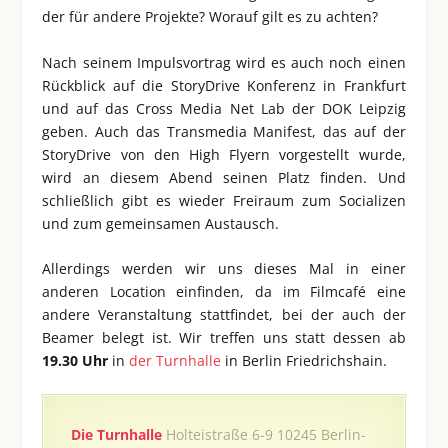
der für andere Projekte? Worauf gilt es zu achten?
Nach seinem Impulsvortrag wird es auch noch einen
Rückblick auf die StoryDrive Konferenz in Frankfurt
und auf das Cross Media Net Lab der DOK Leipzig
geben. Auch das Transmedia Manifest, das auf der
StoryDrive von den High Flyern vorgestellt wurde,
wird an diesem Abend seinen Platz finden. Und
schließlich gibt es wieder Freiraum zum Socializen
und zum gemeinsamen Austausch.
Allerdings werden wir uns dieses Mal in einer
anderen Location einfinden, da im Filmcafé eine
andere Veranstaltung stattfindet, bei der auch der
Beamer belegt ist. Wir treffen uns statt dessen ab
19.30 Uhr
in
der Turnhalle
in Berlin Friedrichshain.
Die Turnhalle
Holteistraße 6-9 10245 Berlin-