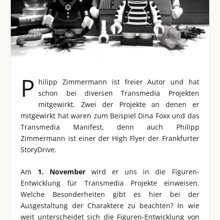
P
hilipp Zimmermann ist freier Autor und hat
schon bei diversen Transmedia Projekten
mitgewirkt. Zwei der Projekte an denen er
mitgewirkt hat waren zum Beispiel Dina Foxx und das
Transmedia Manifest, denn auch Philipp
Zimmermann ist einer der High Flyer der Frankfurter
StoryDrive.
Am
1. November
wird er uns in die Figuren-
Entwicklung für Transmedia Projekte einweisen.
Welche Besonderheiten gibt es hier bei der
Ausgestaltung der Charaktere zu beachten? In wie
weit unterscheidet sich die Figuren-Entwicklung von