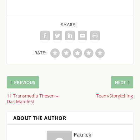
SHARE:
RATE:
PREVIOUS
NEXT
11 Transmedia Thesen –
Team-Storytelling
Das Manifest
ABOUT THE AUTHOR
Patrick