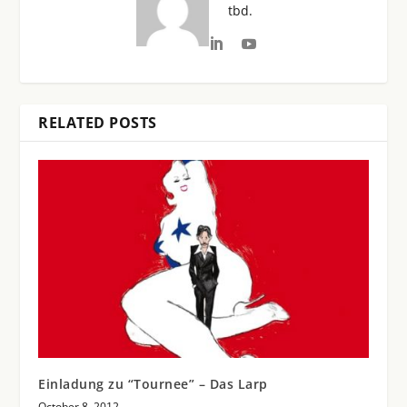
tbd.
RELATED POSTS
Einladung zu “Tournee” – Das Larp
October 8, 2012