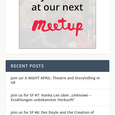
RECENT POSTS
Join us! X-NIGHT APRIL: Theatre and Storytelling in
VR
Join us for SF #7: Hanka Leo über „Unknown –
Erzählungen unbekannter Herkunft“
Join us for SF #6: Des Doyle and the Creation of