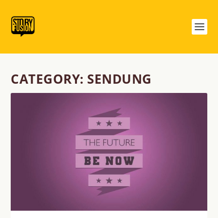
CATEGORY:
SENDUNG