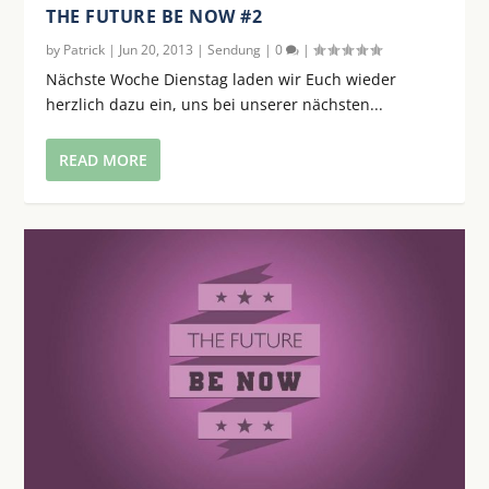
THE FUTURE BE NOW #2
by
Patrick
|
Jun 20, 2013
|
Sendung
|
0
|
Nächste Woche Dienstag laden wir Euch wieder
herzlich dazu ein, uns bei unserer nächsten...
READ MORE