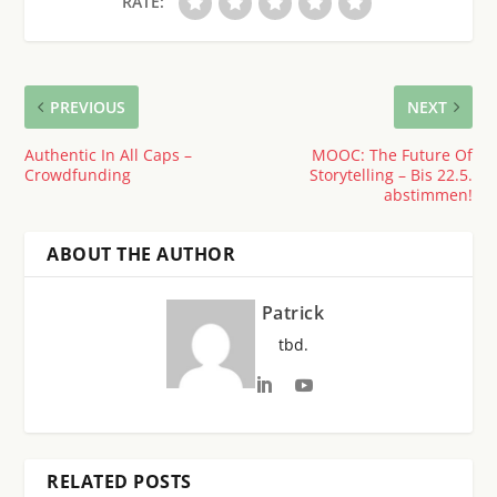
RATE:
PREVIOUS
NEXT
Authentic In All Caps –
MOOC: The Future Of
Crowdfunding
Storytelling – Bis 22.5.
abstimmen!
ABOUT THE AUTHOR
Patrick
tbd.
RELATED POSTS