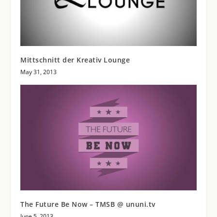
Mittschnitt der Kreativ Lounge
May 31, 2013
The Future Be Now – TMSB @ ununi.tv
June 5, 2013