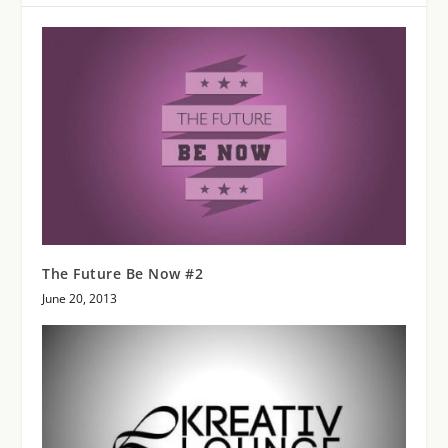
The Future Be Now #2
June 20, 2013