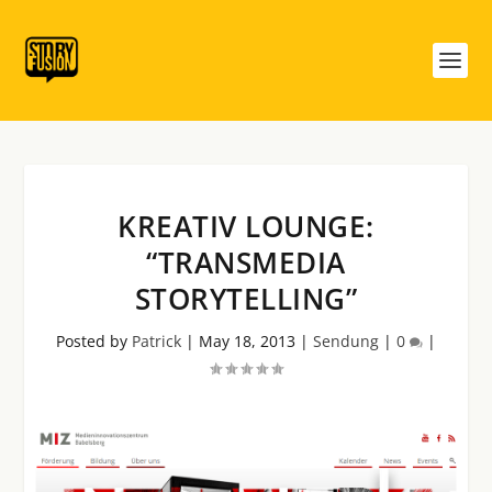
KREATIV LOUNGE:
“TRANSMEDIA
STORYTELLING”
Posted by
Patrick
|
May 18, 2013
|
Sendung
|
0
|