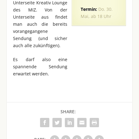
Unterseite Kreativ Lounge
Termin:
Do. 30.
des MIZ. Von der
Mai, ab 18 Uhr
Unterseite aus findet
man auch die bereits
vorangegangene
Sendung (und sicher
auch alle zukünftigen).
Es darf also eine
spannende Sendung
erwartet werden.
SHARE: