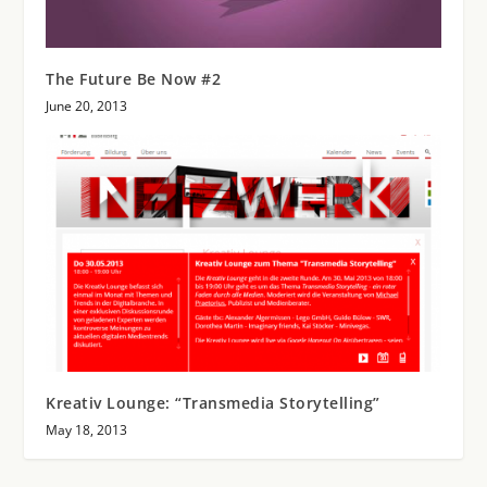
The Future Be Now #2
June 20, 2013
Kreativ Lounge: “Transmedia Storytelling”
May 18, 2013