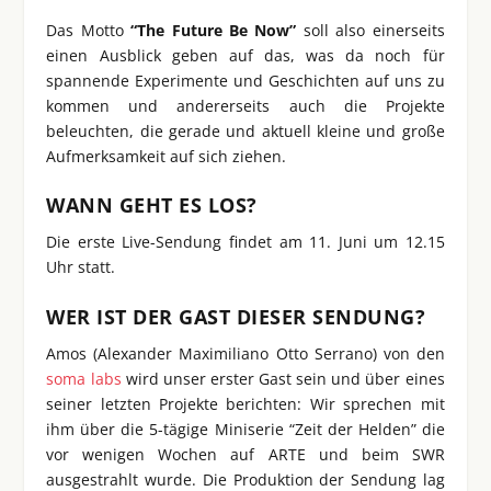
Das Motto
“The Future Be Now”
soll also einerseits
einen Ausblick geben auf das, was da noch für
spannende Experimente und Geschichten auf uns zu
kommen und andererseits auch die Projekte
beleuchten, die gerade und aktuell kleine und große
Aufmerksamkeit auf sich ziehen.
WANN GEHT ES LOS?
Die erste Live-Sendung findet am 11. Juni um 12.15
Uhr statt.
WER IST DER GAST DIESER SENDUNG?
Amos (Alexander Maximiliano Otto Serrano) von den
soma labs
wird unser erster Gast sein und über eines
seiner letzten Projekte berichten: Wir sprechen mit
ihm über die 5-tägige Miniserie “Zeit der Helden” die
vor wenigen Wochen auf ARTE und beim SWR
ausgestrahlt wurde. Die Produktion der Sendung lag