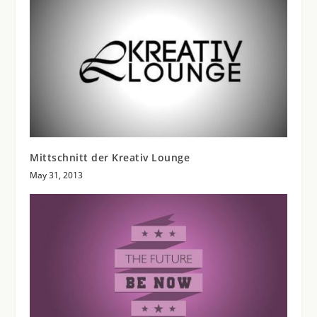
Mittschnitt der Kreativ Lounge
May 31, 2013