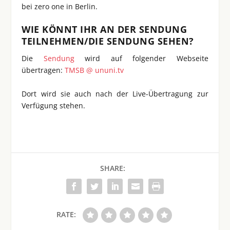
bei zero one in Berlin.
WIE KÖNNT IHR AN DER SENDUNG
TEILNEHMEN/DIE SENDUNG SEHEN?
Die
Sendung
wird auf folgender Webseite
übertragen:
TMSB @ ununi.tv
Dort wird sie auch nach der Live-Übertragung zur
Verfügung stehen.
SHARE:
RATE: