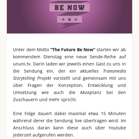
Unter dem Motto
“The Future Be Now”
starten wir ab
kommendem Dienstag eine neue Sende-Reihe auf
ununi.tv. Darin laden wir jeweils einen Gast zu uns in
die Sendung ein, der ein aktuelles
Transmedia
Storytelling Projekt
vorstellt und gemeinsam mit uns
über Fragen der Konzeption, Entwicklung und
Umsetzung wie auch die Akzeptanz bei den
Zuschauern und mehr spricht.
Eine Folge dauert dabei maximal etwa 15 Minuten
während derer die Sendung live übertragen wird. Im
Anschluss daran kann diese auch über Youtube
jederzeit aufgerufen werden.