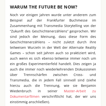
WARUM THE FUTURE BE NOW?
Noch vor einigen Jahren wurde unter anderem zum
Beispiel auf der Frankfurter Buchmesse im
Zusammenhang mit Transmedia Storytelling von der
“Zukunft des Geschichtenerzählens” gesprochen. Wir
sind jedoch der Meinung, dass diese Form des
Geschichtenerzählens – nicht zuletzt durch ihre
teilweisen Wurzeln in der Welt der Alternate Reality
Games – schon seit Jahren auch so praktiziert wird,
auch wenn es sich ebenso teilweise immer noch um
ein großes Experimentierfeld handelt. Dies zeigen ja
auch die immer noch wiederkehrenden Diskussionen
über Trennschärfen zwischen Cross- und
Transmedia, die in jedem Fall sinnvoll sind (siehe
hierzu auch die Trennung, wie sie Benjamin
Wiedenbruch in seiner
Master-Arbeit zu
Dokumentarfilmen
verschriftlicht hat, der wir uns
einstimmig anschließen).