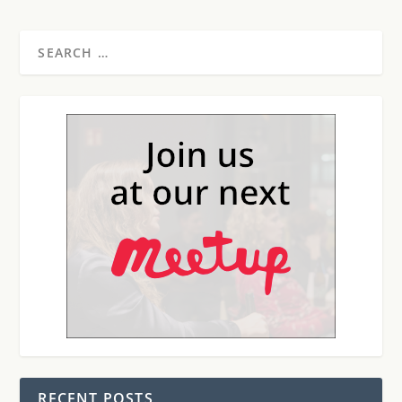
RECENT POSTS