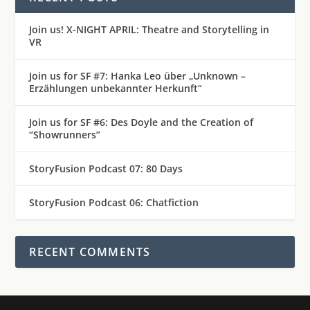
Join us! X-NIGHT APRIL: Theatre and Storytelling in
VR
Join us for SF #7: Hanka Leo über „Unknown –
Erzählungen unbekannter Herkunft“
Join us for SF #6: Des Doyle and the Creation of
“Showrunners”
StoryFusion Podcast 07: 80 Days
StoryFusion Podcast 06: Chatfiction
RECENT COMMENTS