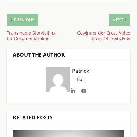
PREVIOUS
NEXT
Transmedia Storytelling
Gewinner der Cross Video
für Dokumentarfilme
Days ’13 Freitickets
ABOUT THE AUTHOR
Patrick
tbd.
RELATED POSTS