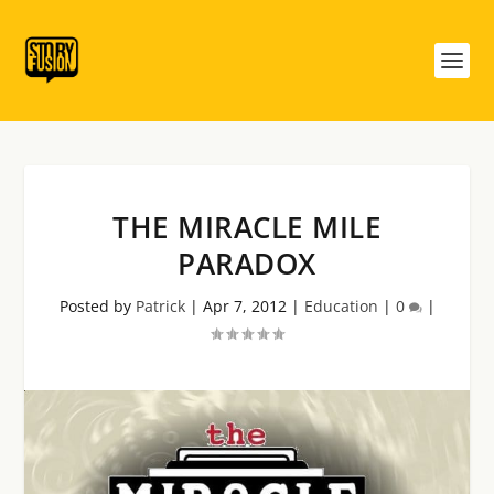
THE MIRACLE MILE
PARADOX
Posted by
Patrick
|
Apr 7, 2012
|
Education
|
0
|