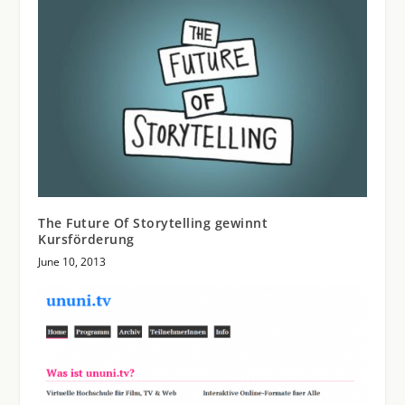
The Future Of Storytelling gewinnt
Kursförderung
June 10, 2013