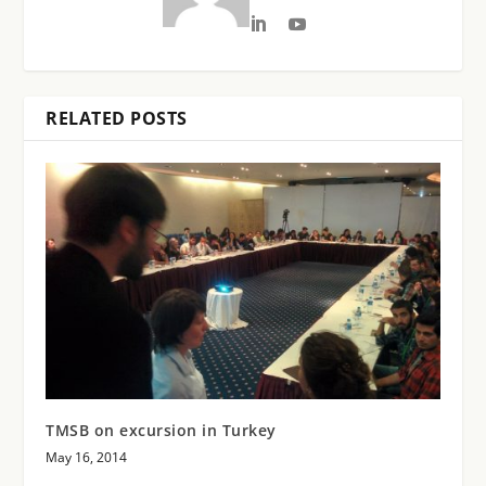
RELATED POSTS
TMSB on excursion in Turkey
May 16, 2014