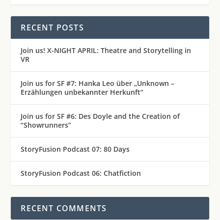
RECENT POSTS
Join us! X-NIGHT APRIL: Theatre and Storytelling in
VR
Join us for SF #7: Hanka Leo über „Unknown –
Erzählungen unbekannter Herkunft“
Join us for SF #6: Des Doyle and the Creation of
“Showrunners”
StoryFusion Podcast 07: 80 Days
StoryFusion Podcast 06: Chatfiction
RECENT COMMENTS