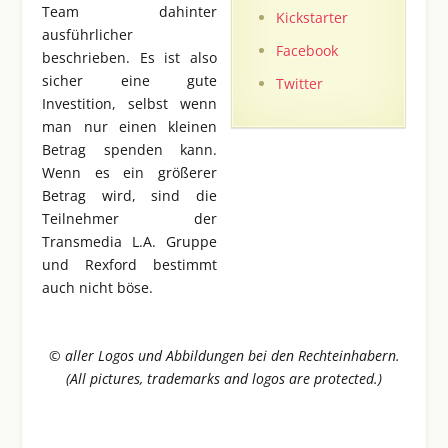
Team dahinter
Kickstarter
ausführlicher
Facebook
beschrieben. Es ist also
sicher eine gute
Twitter
Investition, selbst wenn
man nur einen kleinen
Betrag spenden kann.
Wenn es ein größerer
Betrag wird, sind die
Teilnehmer der
Transmedia L.A. Gruppe
und Rexford bestimmt
auch nicht böse.
© aller Logos und Abbildungen bei den Rechteinhabern.
(All pictures, trademarks and logos are protected.)