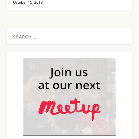
October 15, 2013