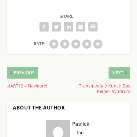
SHARE:
RATE:
PREVIOUS
NEXT
stART12 – Navigare!
Transmediale Kunst: Das
Keiner-Syndrom
ABOUT THE AUTHOR
Patrick
tbd.