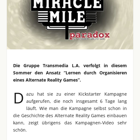
Die Gruppe Transmedia L.A. verfolgt in diesem
Sommer den Ansatz “Lernen durch Organisieren
eines Alternate Reality Games”.
D
azu hat sie zu einer Kickstarter Kampagne
aufgerufen, die noch insgesamt 6 Tage lang
läuft. Wie man die Kampagne selbst schon in
die Geschichte des Alternate Reality Games einbauen
kann, zeigt übrigens das Kampagnen-Video sehr
schön.