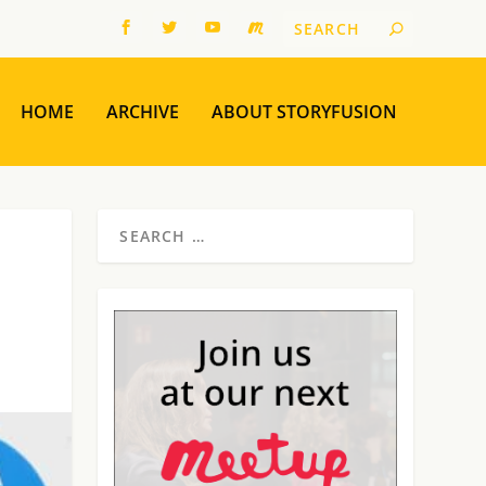
HOME
ARCHIVE
ABOUT STORYFUSION