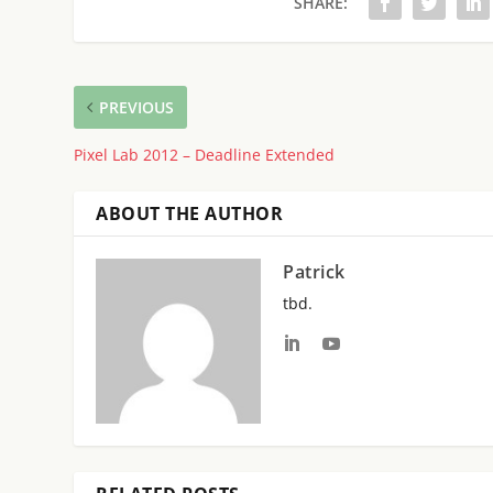
SHARE:
PREVIOUS
Pixel Lab 2012 – Deadline Extended
ABOUT THE AUTHOR
Patrick
tbd.