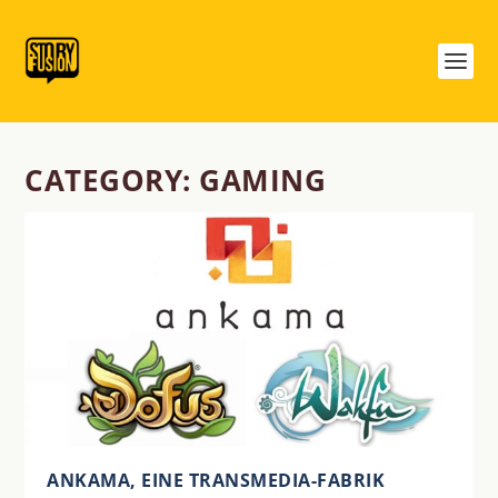
CATEGORY:
GAMING
ANKAMA, EINE TRANSMEDIA-FABRIK