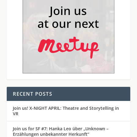
RECENT POSTS
Join us! X-NIGHT APRIL: Theatre and Storytelling in
VR
Join us for SF #7: Hanka Leo über „Unknown –
Erzählungen unbekannter Herkunft“