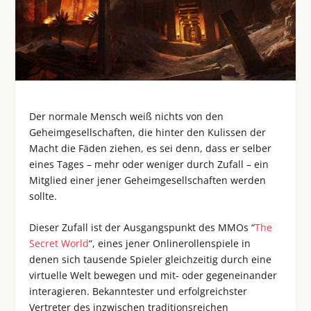
Der normale Mensch weiß nichts von den
Geheimgesellschaften, die hinter den Kulissen der
Macht die Fäden ziehen, es sei denn, dass er selber
eines Tages – mehr oder weniger durch Zufall – ein
Mitglied einer jener Geheimgesellschaften werden
sollte.
Dieser Zufall ist der Ausgangspunkt des MMOs “
The
Secret World
“, eines jener Onlinerollenspiele in
denen sich tausende Spieler gleichzeitig durch eine
virtuelle Welt bewegen und mit- oder gegeneinander
interagieren. Bekanntester und erfolgreichster
Vertreter des inzwischen traditionsreichen