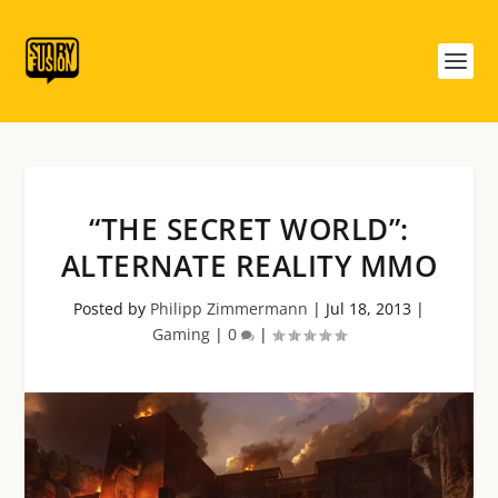
“THE SECRET WORLD”:
ALTERNATE REALITY MMO
Posted by
Philipp Zimmermann
|
Jul 18, 2013
|
Gaming
|
0
|