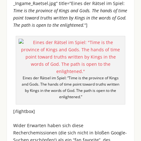
_Ingame_Raetsel.jpg” title=”Eines der Rätsel im Spiel:
Time is the province of Kings and Gods. The hands of time
point toward truths written by Kings in the words of God.
The path is open to the enlightened.
“]
Eines der Rätsel im Spiel: “Time is the province of Kings
and Gods. The hands of time point toward truths written
by Kings in the words of God. The path is open to the
enlightened.”
[/lightbox]
Wider Erwarten haben sich diese
Recherchemissionen (die sich nicht in bloßen Google-
Suchen erschöpfen!) als ein “fan favorite”, des