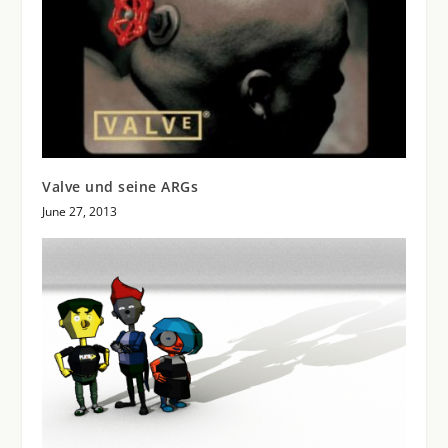
Valve und seine ARGs
June 27, 2013