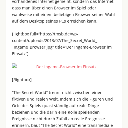
vorhandenes Internet gemeint, sondern das Internet,
dass man über einen Browser im Spiel oder
wahlweise mit einem beliebigen Browser seiner Wahl
auf dem Desktop seines PCs erreichen kann.
[lightbox full=”https://tmsb.de/wp-
content/uploads/2013/07/The_Secret_World_-
_Ingame_Browser.jpg” title=”Der Ingame-Browser im
Einsatz”]
[/lightbox]
“The Secret World” trennt nicht zwischen einer
fiktiven und realen Welt. Indem sich die Figuren und
Orte des Spiels quasi ständig auf reale Dinge
beziehen und die darin eine Rolle spielenden
Ereignisse nicht durch Zufall an reale Ereignisse
erinnern, baut “The Secret World” eine transmediale