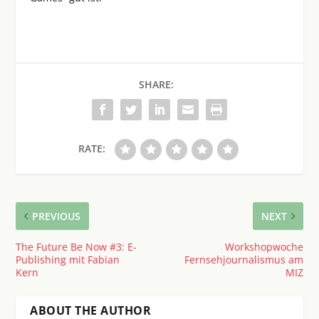
SHARE:
RATE:
PREVIOUS
NEXT
The Future Be Now #3: E-
Workshopwoche
Publishing mit Fabian
Fernsehjournalismus am
Kern
MIZ
ABOUT THE AUTHOR