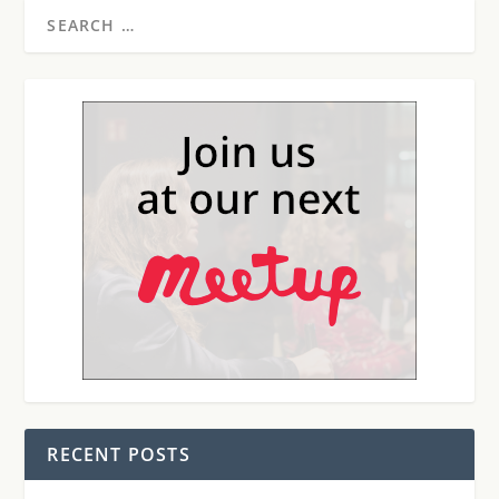
RECENT POSTS