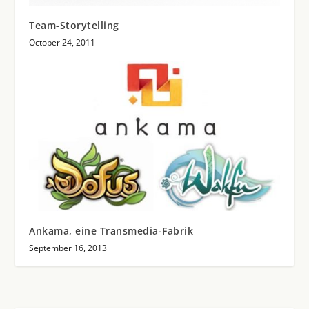
Team-Storytelling
October 24, 2011
Ankama, eine Transmedia-Fabrik
September 16, 2013