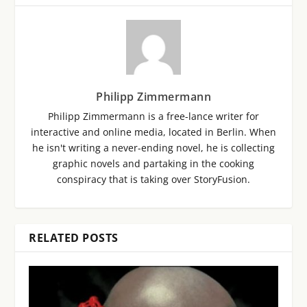
Philipp Zimmermann
Philipp Zimmermann is a free-lance writer for
interactive and online media, located in Berlin. When
he isn't writing a never-ending novel, he is collecting
graphic novels and partaking in the cooking
conspiracy that is taking over StoryFusion.
RELATED POSTS