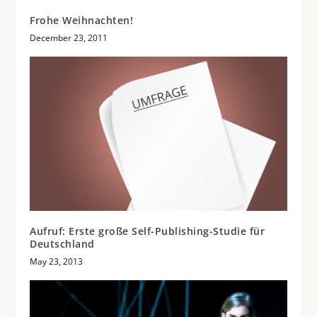
Frohe Weihnachten!
December 23, 2011
Aufruf: Erste große Self-Publishing-Studie für
Deutschland
May 23, 2013