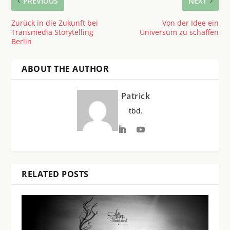
PREVIOUS
NEXT
Zurück in die Zukunft bei
Von der Idee ein
Transmedia Storytelling
Universum zu schaffen
Berlin
ABOUT THE AUTHOR
Patrick
tbd.
RELATED POSTS