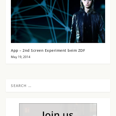
App – 2nd Screen Experiment beim ZDF
May 19, 2014