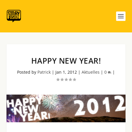
HAPPY NEW YEAR!
Posted by
Patrick
|
Jan 1, 2012
|
Aktuelles
|
0
|