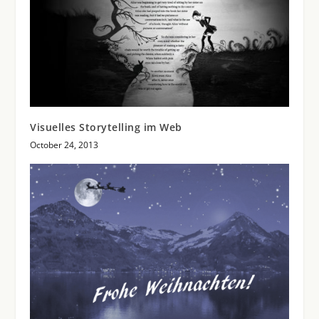
Visuelles Storytelling im Web
October 24, 2013