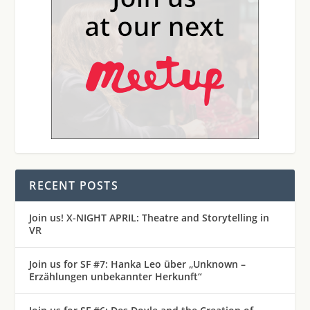
RECENT POSTS
Join us! X-NIGHT APRIL: Theatre and Storytelling in
VR
Join us for SF #7: Hanka Leo über „Unknown –
Erzählungen unbekannter Herkunft“