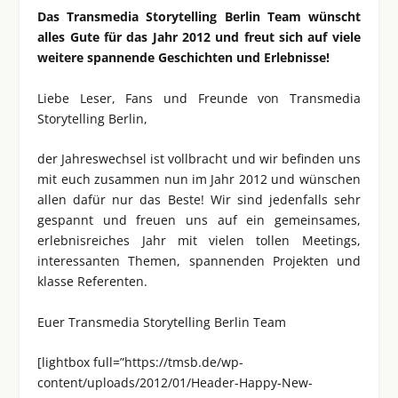
Das Transmedia Storytelling Berlin Team wünscht
alles Gute für das Jahr 2012 und freut sich auf viele
weitere spannende Geschichten und Erlebnisse!
Liebe Leser, Fans und Freunde von Transmedia
Storytelling Berlin,
der Jahreswechsel ist vollbracht und wir befinden uns
mit euch zusammen nun im Jahr 2012 und wünschen
allen dafür nur das Beste! Wir sind jedenfalls sehr
gespannt und freuen uns auf ein gemeinsames,
erlebnisreiches Jahr mit vielen tollen Meetings,
interessanten Themen, spannenden Projekten und
klasse Referenten.
Euer Transmedia Storytelling Berlin Team
[lightbox full=”https://tmsb.de/wp-
content/uploads/2012/01/Header-Happy-New-