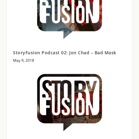
StoryFusion Podcast 02: Jon Chad – Bad Mask
May 9, 2018