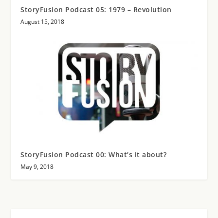
StoryFusion Podcast 05: 1979 – Revolution
August 15, 2018
StoryFusion Podcast 00: What’s it about?
May 9, 2018