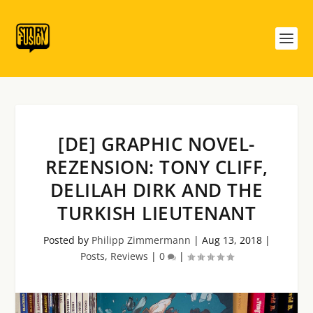
[DE] GRAPHIC NOVEL-
REZENSION: TONY CLIFF,
DELILAH DIRK AND THE
TURKISH LIEUTENANT
Posted by
Philipp Zimmermann
|
Aug 13, 2018
|
Posts
,
Reviews
|
0
|