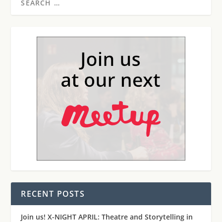
RECENT POSTS
Join us! X-NIGHT APRIL: Theatre and Storytelling in