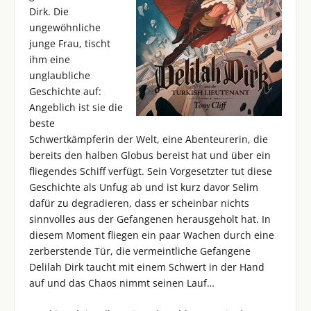
Dirk. Die
ungewöhnliche
junge Frau, tischt
ihm eine
unglaubliche
Geschichte auf:
Angeblich ist sie die
beste
Schwertkämpferin der Welt, eine Abenteurerin, die
bereits den halben Globus bereist hat und über ein
fliegendes Schiff verfügt. Sein Vorgesetzter tut diese
Geschichte als Unfug ab und ist kurz davor Selim
dafür zu degradieren, dass er scheinbar nichts
sinnvolles aus der Gefangenen herausgeholt hat. In
diesem Moment fliegen ein paar Wachen durch eine
zerberstende Tür, die vermeintliche Gefangene
Delilah Dirk taucht mit einem Schwert in der Hand
auf und das Chaos nimmt seinen Lauf…