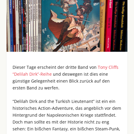
Dieser Tage erscheint der dritte Band von
Tony Cliffs
“Delilah Dirk”-Reihe
und deswegen ist dies eine
günstige Gelegenheit einen Blick zurück auf den
ersten Band zu werfen.
“Delilah Dirk and the Turkish Lieutenant” ist ein ein
historisches Action-Adventure, das angeblich vor dem
Hintergrund der Napoleonischen Kriege stattfindet.
Doch man sollte es mit der Historie nicht zu eng
sehen: Ein bißchen Fantasy, ein bißchen Steam-Punk,