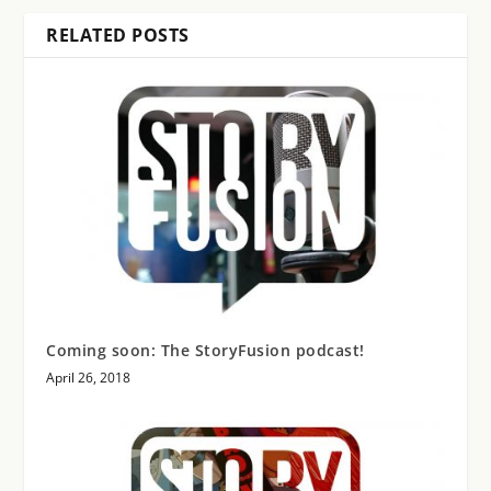
RELATED POSTS
Coming soon: The StoryFusion podcast!
April 26, 2018