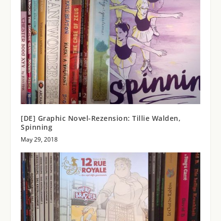
[DE] Graphic Novel-Rezension: Tillie Walden,
Spinning
May 29, 2018