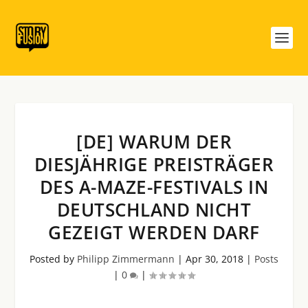
[DE] WARUM DER
DIESJÄHRIGE PREISTRÄGER
DES A-MAZE-FESTIVALS IN
DEUTSCHLAND NICHT
GEZEIGT WERDEN DARF
Posted by
Philipp Zimmermann
|
Apr 30, 2018
|
Posts
|
0
|