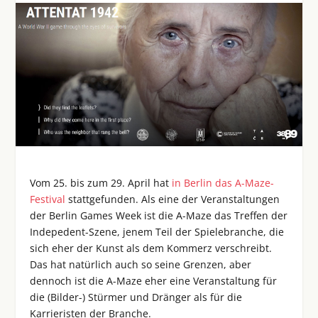
Vom 25. bis zum 29. April hat
in Berlin das A-Maze-
Festival
stattgefunden. Als eine der Veranstaltungen
der Berlin Games Week ist die A-Maze das Treffen der
Indepedent-Szene, jenem Teil der Spielebranche, die
sich eher der Kunst als dem Kommerz verschreibt.
Das hat natürlich auch so seine Grenzen, aber
dennoch ist die A-Maze eher eine Veranstaltung für
die (Bilder-) Stürmer und Dränger als für die
Karrieristen der Branche.