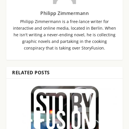
Philipp Zimmermann
Philipp Zimmermann is a free-lance writer for
interactive and online media, located in Berlin. When
he isn't writing a never-ending novel, he is collecting
graphic novels and partaking in the cooking
conspiracy that is taking over StoryFusion.
RELATED POSTS