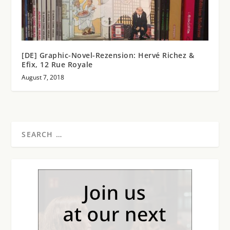
[DE] Graphic-Novel-Rezension: Hervé Richez &
Efix, 12 Rue Royale
August 7, 2018