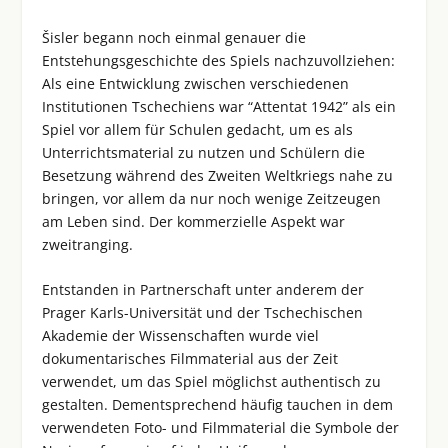
Šisler begann noch einmal genauer die
Entstehungsgeschichte des Spiels nachzuvollziehen:
Als eine Entwicklung zwischen verschiedenen
Institutionen Tschechiens war “Attentat 1942” als ein
Spiel vor allem für Schulen gedacht, um es als
Unterrichtsmaterial zu nutzen und Schülern die
Besetzung während des Zweiten Weltkriegs nahe zu
bringen, vor allem da nur noch wenige Zeitzeugen
am Leben sind. Der kommerzielle Aspekt war
zweitranging.
Entstanden in Partnerschaft unter anderem der
Prager Karls-Universität und der Tschechischen
Akademie der Wissenschaften wurde viel
dokumentarisches Filmmaterial aus der Zeit
verwendet, um das Spiel möglichst authentisch zu
gestalten. Dementsprechend häufig tauchen in dem
verwendeten Foto- und Filmmaterial die Symbole der