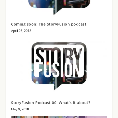
Coming soon: The StoryFusion podcast!
April 26, 2018
StoryFusion Podcast 00: What’s it about?
May 9, 2018