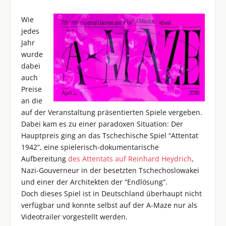
Wie
jedes
Jahr
wurde
dabei
auch
Preise
an die
auf der Veranstaltung präsentierten Spiele vergeben.
Dabei kam es zu einer paradoxen Situation: Der
Hauptpreis ging an das Tschechische Spiel “Attentat
1942”, eine spielerisch-dokumentarische
Aufbereitung
des Attentats auf Reinhard Heydrich
,
Nazi-Gouverneur in der besetzten Tschechoslowakei
und einer der Architekten der “Endlösung”.
Doch dieses Spiel ist in Deutschland überhaupt nicht
verfügbar und konnte selbst auf der A-Maze nur als
Videotrailer vorgestellt werden.